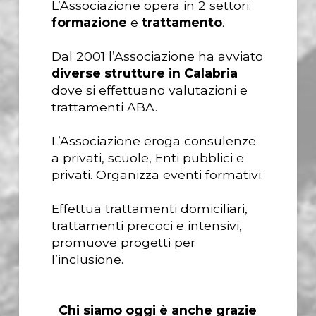
L’Associazione opera in 2 settori:
formazione
e
trattamento
.
Dal 2001 l’Associazione ha avviato
diverse strutture in Calabria
dove si effettuano valutazioni e
trattamenti ABA.
L’Associazione eroga consulenze
a privati, scuole, Enti pubblici e
privati. Organizza eventi formativi.
Effettua trattamenti domiciliari,
trattamenti precoci e intensivi,
promuove progetti per
l’inclusione.
Chi siamo oggi è anche grazie