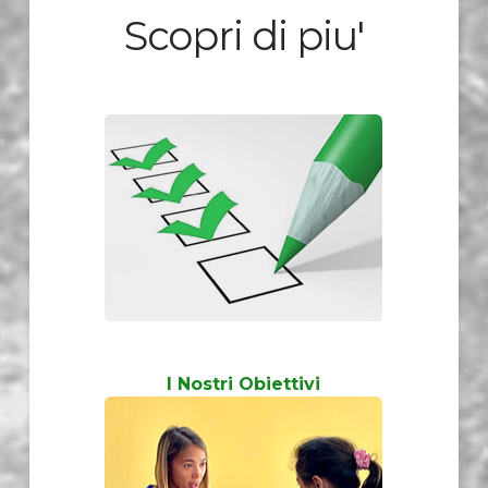
Scopri di piu'
I Nostri Obiettivi