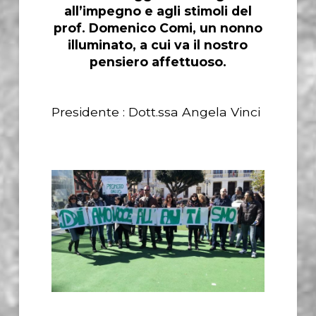
all’impegno e agli stimoli del
prof. Domenico Comi, un nonno
illuminato, a cui va il nostro
pensiero affettuoso.
Presidente : Dott.ssa Angela Vinci