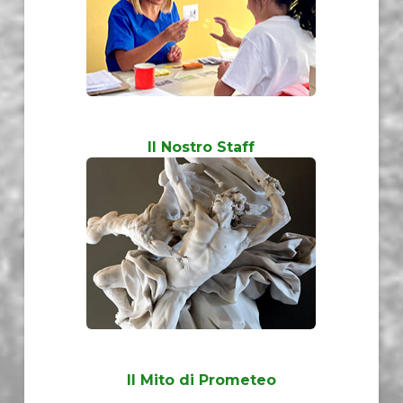
Il Nostro Staff
Il Mito di Prometeo