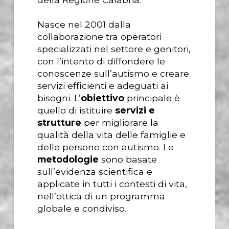
Nasce nel 2001 dalla
collaborazione tra operatori
specializzati nel settore e genitori,
con l’intento di diffondere le
conoscenze sull’autismo e creare
servizi efficienti e adeguati ai
bisogni. L’
obiettivo
principale è
quello di istituire
servizi e
strutture
per migliorare la
qualità della vita delle famiglie e
delle persone con autismo. Le
metodologie
sono basate
sull’evidenza scientifica e
applicate in tutti i contesti di vita,
nell’ottica di un programma
globale e condiviso.