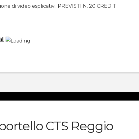
zione di video esplicativi. PREVISTI N. 20 CREDITI
portello CTS Reggio