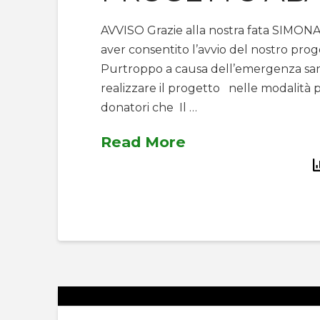
AVVISO Grazie alla nostra fata SIMONA, a
aver consentito l’avvio del nostro prog
Purtroppo a causa dell’emergenza sanit
realizzare il progetto nelle modalità p
donatori che Il …
Read More