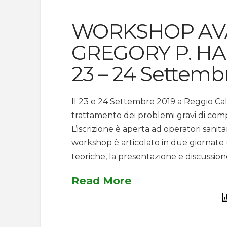
WORKSHOP AV
GREGORY P. HAN
23 – 24 Settemb
Il 23 e 24 Settembre 2019 a Reggio Cala
trattamento dei problemi gravi di comp
L’iscrizione è aperta ad operatori sanitar
workshop è articolato in due giornate 
teoriche, la presentazione e discussione
Read More