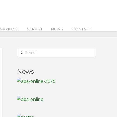
MAZIONE
SERVIZI
NEWS
CONTATTI
Search
News