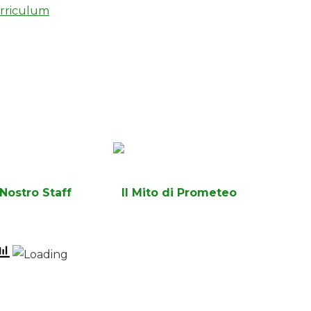
rriculum
l Nostro Staff
Il Mito di Prometeo