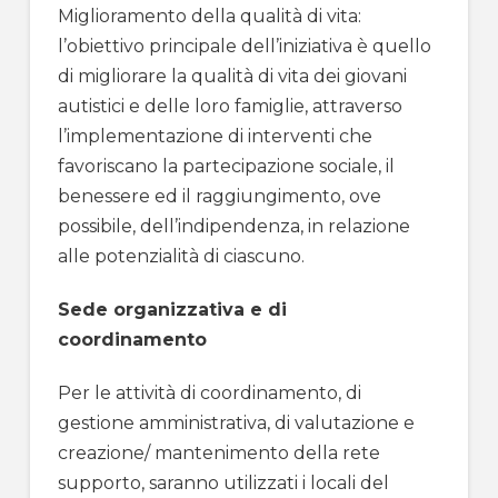
Miglioramento della qualità di vita:
l’obiettivo principale dell’iniziativa è quello
di migliorare la qualità di vita dei giovani
autistici e delle loro famiglie, attraverso
l’implementazione di interventi che
favoriscano la partecipazione sociale, il
benessere ed il raggiungimento, ove
possibile, dell’indipendenza, in relazione
alle potenzialità di ciascuno.
Sede organizzativa e di
coordinamento
Per le attività di coordinamento, di
gestione amministrativa, di valutazione e
creazione/ mantenimento della rete
supporto, saranno utilizzati i locali del