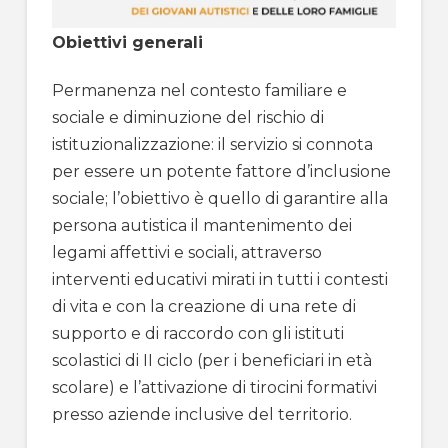
Obiettivi generali
Permanenza nel contesto familiare e
sociale e diminuzione del rischio di
istituzionalizzazione: il servizio si connota
per essere un potente fattore d’inclusione
sociale; l’obiettivo è quello di garantire alla
persona autistica il mantenimento dei
legami affettivi e sociali, attraverso
interventi educativi mirati in tutti i contesti
di vita e con la creazione di una rete di
supporto e di raccordo con gli istituti
scolastici di II ciclo (per i beneficiari in età
scolare) e l’attivazione di tirocini formativi
presso aziende inclusive del territorio.