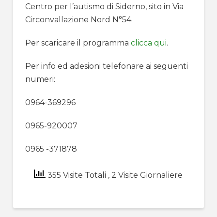
Centro per l’autismo di Siderno, sito in Via
Circonvallazione Nord N°54.
Per scaricare il programma
clicca qui
.
Per info ed adesioni telefonare ai seguenti
numeri:
0964-369296
0965-920007
0965 -371878
355 Visite Totali
, 2 Visite Giornaliere