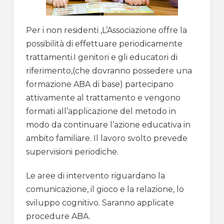
Per i non residenti ,L’Associazione offre la
possibilità di effettuare periodicamente
trattamenti.I genitori e gli educatori di
riferimento,(che dovranno possedere una
formazione ABA di base) partecipano
attivamente al trattamento e vengono
formati all’applicazione del metodo in
modo da continuare l’azione educativa in
ambito familiare. Il lavoro svolto prevede
supervisioni periodiche.
Le aree di intervento riguardano la
comunicazione, il gioco e la relazione, lo
sviluppo cognitivo. Saranno applicate
procedure ABA.