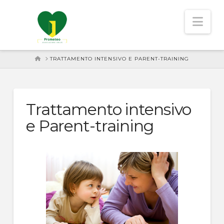
Nav
HOME
TRATTAMENTO INTENSIVO E PARENT-TRAINING
Trattamento intensivo
e Parent-training