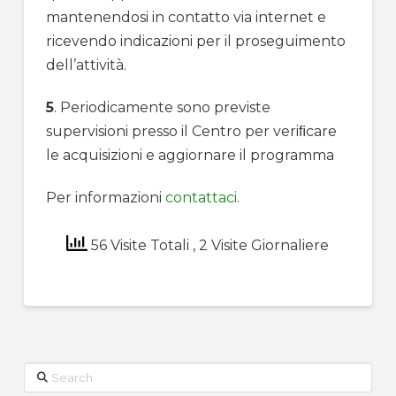
mantenendosi in contatto via internet e
ricevendo indicazioni per il proseguimento
dell’attività.
5
. Periodicamente sono previste
supervisioni presso il Centro per veriﬁcare
le acquisizioni e aggiornare il programma
Per informazioni
contattaci
.
56 Visite Totali
, 2 Visite Giornaliere
Search